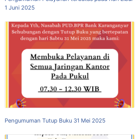
1 Juni 2025
Pengumuman Tutup Buku 31 Mei 2025