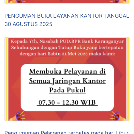
PENGUMAN BUKA LAYANAN KANTOR TANGGAL
30 AGUSTUS 2025
Pengumuman Pelayanan terbatas pada hari Libur