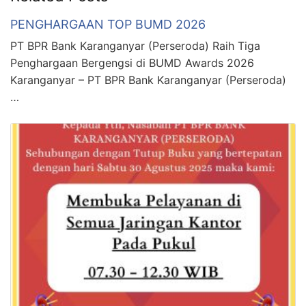
PENGHARGAAN TOP BUMD 2026
PT BPR Bank Karanganyar (Perseroda) Raih Tiga
Penghargaan Bergengsi di BUMD Awards 2026
Karanganyar – PT BPR Bank Karanganyar (Perseroda)
…