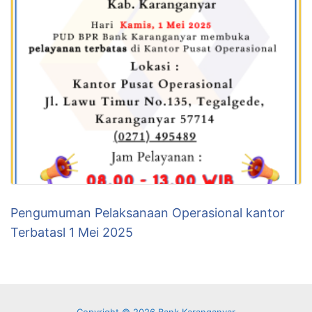
Pengumuman Pelaksanaan Operasional kantor
Terbatasl 1 Mei 2025
Copyright © 2026 Bank Karanganyar