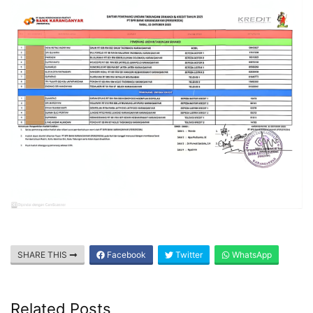
SHARE THIS
Facebook
Twitter
WhatsApp
Related Posts