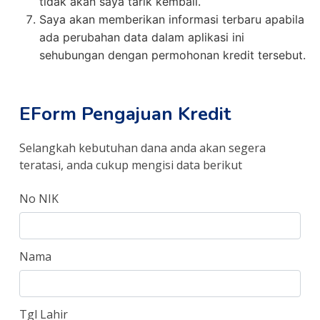
tidak akan saya tarik kembali.
Saya akan memberikan informasi terbaru apabila
ada perubahan data dalam aplikasi ini
sehubungan dengan permohonan kredit tersebut.