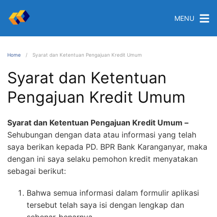
MENU
Home
Syarat dan Ketentuan Pengajuan Kredit Umum
Syarat dan Ketentuan
Pengajuan Kredit Umum
Syarat dan Ketentuan Pengajuan Kredit Umum –
Sehubungan dengan data atau informasi yang telah
saya berikan kepada PD. BPR Bank Karanganyar, maka
dengan ini saya selaku pemohon kredit menyatakan
sebagai berikut:
Bahwa semua informasi dalam formulir aplikasi
tersebut telah saya isi dengan lengkap dan