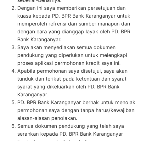
sebenar-benarnya.
Dengan ini saya memberikan persetujuan dan
kuasa kepada PD. BPR Bank Karanganyar untuk
memperoleh refrensi dari sumber manapun dan
dengan cara yang dianggap layak oleh PD. BPR
Bank Karanganyar.
Saya akan menyediakan semua dokumen
pendukung yang diperlukan untuk melengkapi
proses aplikasi permohonan kredit saya ini.
Apabila permohonan saya disetujui, saya akan
tunduk dan terikat pada ketentuan dan syarat-
syarat yang dikeluarkan oleh PD. BPR Bank
Karanganyar.
PD. BPR Bank Karanganyar berhak untuk menolak
permohonan saya dengan tanpa harus/kewajiban
alasan-alasan penolakan.
Semua dokumen pendukung yang telah saya
serahkan kepada PD. BPR Bank Karanganyar