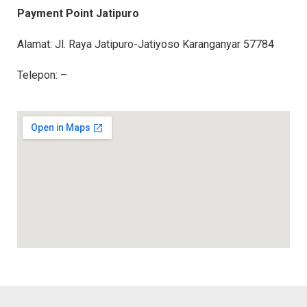
Payment Point Jatipuro
Alamat: Jl. Raya Jatipuro-Jatiyoso Karanganyar 57784
Telepon: –