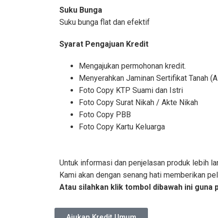
Suku Bunga
Suku bunga flat dan efektif
Syarat Pengajuan Kredit
Mengajukan permohonan kredit.
Menyerahkan Jaminan Sertifikat Tanah (A
Foto Copy KTP Suami dan Istri
Foto Copy Surat Nikah / Akte Nikah
Foto Copy PBB
Foto Copy Kartu Keluarga
Untuk informasi dan penjelasan produk lebih la
Kami akan dengan senang hati memberikan pela
Atau silahkan klik tombol dibawah ini guna 
Ajukan Kredit Umum