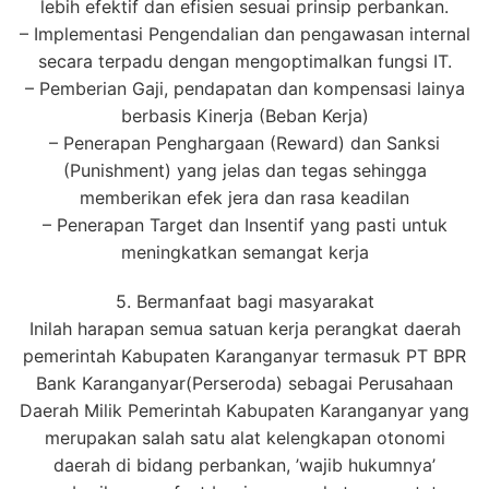
lebih efektif dan efisien sesuai prinsip perbankan.
– Implementasi Pengendalian dan pengawasan internal
secara terpadu dengan mengoptimalkan fungsi IT.
– Pemberian Gaji, pendapatan dan kompensasi lainya
berbasis Kinerja (Beban Kerja)
– Penerapan Penghargaan (Reward) dan Sanksi
(Punishment) yang jelas dan tegas sehingga
memberikan efek jera dan rasa keadilan
– Penerapan Target dan Insentif yang pasti untuk
meningkatkan semangat kerja
5. Bermanfaat bagi masyarakat
Inilah harapan semua satuan kerja perangkat daerah
pemerintah Kabupaten Karanganyar termasuk PT BPR
Bank Karanganyar(Perseroda) sebagai Perusahaan
Daerah Milik Pemerintah Kabupaten Karanganyar yang
merupakan salah satu alat kelengkapan otonomi
daerah di bidang perbankan, ’wajib hukumnya’