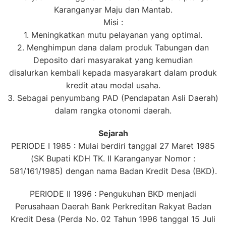
Karanganyar Maju dan Mantab.
Misi :
1. Meningkatkan mutu pelayanan yang optimal.
2. Menghimpun dana dalam produk Tabungan dan
Deposito dari masyarakat yang kemudian
disalurkan kembali kepada masyarakart dalam produk
kredit atau modal usaha.
3. Sebagai penyumbang PAD (Pendapatan Asli Daerah)
dalam rangka otonomi daerah.
Sejarah
PERIODE I 1985 : Mulai berdiri tanggal 27 Maret 1985
(SK Bupati KDH TK. II Karanganyar Nomor :
581/161/1985) dengan nama Badan Kredit Desa (BKD).
PERIODE II 1996 : Pengukuhan BKD menjadi
Perusahaan Daerah Bank Perkreditan Rakyat Badan
Kredit Desa (Perda No. 02 Tahun 1996 tanggal 15 Juli