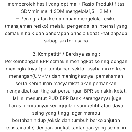
memperoleh hasil yang optimal ( Rasio Produktifitas
SDMminimal 1 SDM mengelola1,5 – 2 M )
– Peningkatan kemampuan mengelola resiko
(manajemen resiko) melalui pengendalian internal yang
semakin baik dan penerapan prinsip kehati-hatianpada
setiap sektor usaha
2. Kompetitif / Berdaya saing :
Perkembangan BPR semakin meningkat seiring dengan
meningkatnya 1pertumbuhan sektor usaha mikro kecil
menengah(UMKM) dan meningkatnya pemahaman
serta kebutuhan masyarakat akan perbankan
mengakibatkan tingkat persaingan BPR semakin ketat.
Hal ini menuntut PUD BPR Bank Karanganyar juga
harus mempunyai keunggulan kompetitif atau daya
saing yang tinggi agar mampu
bertahan hidup /eksis dan tumbuh berkelanjutan
(sustainable) dengan tingkat tantangan yang semakin