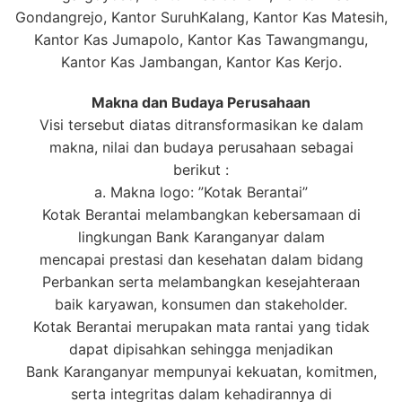
Gondangrejo, Kantor SuruhKalang, Kantor Kas Matesih,
Kantor Kas Jumapolo, Kantor Kas Tawangmangu,
Kantor Kas Jambangan, Kantor Kas Kerjo.
Makna dan Budaya Perusahaan
Visi tersebut diatas ditransformasikan ke dalam
makna, nilai dan budaya perusahaan sebagai
berikut :
a. Makna logo: ”Kotak Berantai”
Kotak Berantai melambangkan kebersamaan di
lingkungan Bank Karanganyar dalam
mencapai prestasi dan kesehatan dalam bidang
Perbankan serta melambangkan kesejahteraan
baik karyawan, konsumen dan stakeholder.
Kotak Berantai merupakan mata rantai yang tidak
dapat dipisahkan sehingga menjadikan
Bank Karanganyar mempunyai kekuatan, komitmen,
serta integritas dalam kehadirannya di