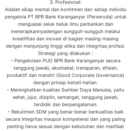
3. Profesional:
Adalah sikap mental dan komitmen dari setiap individu
pengelola PT BPR Bank Karanganyar (Perseroda) untuk
menguasai seluk beluk ilmu perbankan dan
menerapkannyadengan sungguh-sungguh melalui
kreatifitas dan inovasi di bagian masing-masing
dengan menjunjung tinggi etika dan integritas profesi.
Strategi yang dilakukan :
– Pengelolaan PUD BPR Bank Karanganyar secara
tanggung jawab, akuntabel, transparan, efisien,
produktif dan mandiri (Good Corporate Governance)
dengan prinsip kehati-hatian.
– Meningkatkan kualitas Sumber Daya Manusia, yaitu
sehat, jujur, disiplin, semangat, tanggung jawab,
terdidik dan berpengalaman.
– Rekuitmen SDM yang benar-benar berkualitas baik
secara Integritas maupun kompetensi dan yang paling
penting harus sesuai dengan kebutuhan dan manfaat