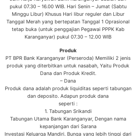
pukul 07.30 – 16.00 WIB. Hari Senin – Jumat (Sabtu
Minggu Libur) Khusus Hari libur reguler dan Libur
Tanggal Merah yang bertepatan Tanggal 1 Oprasional
tetap buka (untuk penggajian Pegawai PPPK Kab
Karanganyar) pukul 07.30 – 12.00 WIB
Produk
PT BPR Bank Karanganyar (Perseroda) Memiliki 2 jenis
produk yang diterbitkan untuk nasabah, Yaitu Produk
Dana dan Produk Kredit.
– Dana
Produk dana adalah produk liquiditas seperti tabungan
dan deposito. Adapun produk dana
seperti :
1. Tabungan Srikandi
Tabungan Utama Bank Karanganyar, Dengan nama
kepanjangan dari Sarana
Investasi Keluarga Mandiri. Bunga yang lebih tinggi dari