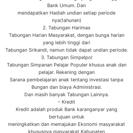
Bank Umum. Dan
mendapatkan Hadiah undian setiap periode
nya(tahunan)
2. Tabungan Harimas
Tabungan Harian Masyarakat, dengan bunga harian
yang lebih tinggi dari
Tabungan Srikandi, namun tidak dapat undian periode.
3. Tabungan Simpelpol
Tabungan Simpanan Pelajar Populer khusus anak dan
pelajar. Rekening dengan
Sarana pembelajaran anak tentang investasi tanpa
Bungan dan biaya Administrasi.
Dan masih banyak Tabungan Lainnya.
– Kredit
Kredit adalah produk Bank karanganyar yang
bertujuan untuk
meningkatkan dan memajukan Ekonomi masyarakat
khususnya masyarakat Kabupaten