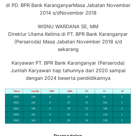
di PD. BPR Bank KaranganyarMasa Jabatan November
2014 s/dNovember 2018
WISNU WARDANA SE, MM
Direktur Utama Kelima di PT. BPR Bank Karanganyar
(Perseroda) Masa Jabatan November 2018 s/d
sekarang
Karyawan PT. BPR Bank Karanganyar (Perseroda)
Jumlah Karyawan tiap tahunnya dari 2020 sampai
dengan 2024 beserta pendidikannya
Permodalan