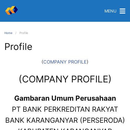
MENU
Home
Profile
Profile
(
COMPANY PROFILE
)
(COMPANY PROFILE)
Gambaran Umum Perusahaan
PT BANK PERKREDITAN RAKYAT
BANK KARANGANYAR (PERSERODA)