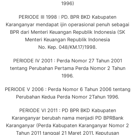
1996)
PERIODE III 1998 : PD. BPR BKD Kabupaten
Karanganyar mendapat ijin operasional penuh sebagai
BPR dari Menteri Keuangan Republik Indonesia (SK
Menteri Keuangan Republik Indonesia
No. Kep. 048/KM.17/1998.
PERIODE IV 2001 : Perda Nomor 27 Tahun 2001
tentang Perubahan Pertama Perda Nomor 2 Tahun
1996.
PERIODE V 2006 : Perda Nomor 6 Tahun 2006 tentang
Perubahan Kedua Perda Nomor 2Tahun 1996.
PERIODE VI 2011 : PD BPR BKD Kabupaten
Karanganyar berubah nama menjadi PD BPRBank
Karanganyar (Perda Kabupaten Karanganyar Nomor 2
Tahun 2011 tanggal 21 Maret 2011, Keputusan