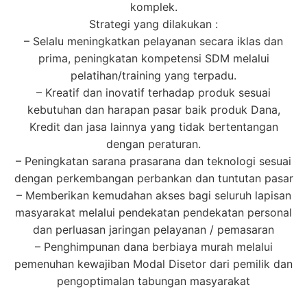
komplek.
Strategi yang dilakukan :
– Selalu meningkatkan pelayanan secara iklas dan
prima, peningkatan kompetensi SDM melalui
pelatihan/training yang terpadu.
– Kreatif dan inovatif terhadap produk sesuai
kebutuhan dan harapan pasar baik produk Dana,
Kredit dan jasa lainnya yang tidak bertentangan
dengan peraturan.
– Peningkatan sarana prasarana dan teknologi sesuai
dengan perkembangan perbankan dan tuntutan pasar
– Memberikan kemudahan akses bagi seluruh lapisan
masyarakat melalui pendekatan pendekatan personal
dan perluasan jaringan pelayanan / pemasaran
– Penghimpunan dana berbiaya murah melalui
pemenuhan kewajiban Modal Disetor dari pemilik dan
pengoptimalan tabungan masyarakat