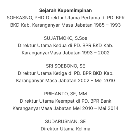
Sejarah Kepemimpinan
SOEKASNO, PHD Direktur Utama Pertama di PD. BPR
BKD Kab. Karanganyar Masa Jabatan 1985 – 1993
SUJATMOKO, S.Sos
Direktur Utama Kedua di PD. BPR BKD Kab.
KaranganyarMasa Jabatan 1993 – 2002
SRI SOEBONO, SE
Direktur Utama Ketiga di PD. BPR BKD Kab.
Karanganyar Masa Jabatan 2002 – Mei 2010
PRIHANTO, SE, MM
Direktur Utama Keempat di PD. BPR Bank
KaranganyarMasa Jabatan Mei 2010 – Mei 2014
SUDARUSNAN, SE
Direktur Utama Kelima