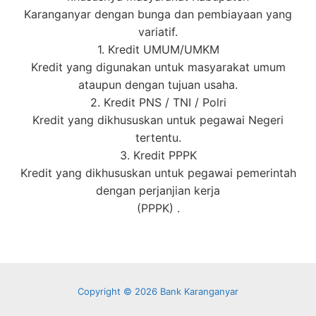
Karanganyar dengan bunga dan pembiayaan yang
variatif.
1. Kredit UMUM/UMKM
Kredit yang digunakan untuk masyarakat umum
ataupun dengan tujuan usaha.
2. Kredit PNS / TNI / Polri
Kredit yang dikhususkan untuk pegawai Negeri
tertentu.
3. Kredit PPPK
Kredit yang dikhususkan untuk pegawai pemerintah
dengan perjanjian kerja
(PPPK) .
Copyright © 2026 Bank Karanganyar