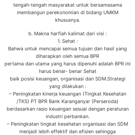
tengah-tengah masyarakat untuk bersamasama
membangun perekonomian di bidang UMKM
khususnya.
b. Makna harfiah kalimat dari visi :
1. Sehat :
Bahwa untuk mencapai semua tujuan dan hasil yang
diharapkan oleh semua BPR
pertama dan utama yang harus dipenuhi adalah BPR ini
harus benar- benar Sehat
baik posisi keuangan, organisasi dan SDM.Strategi
yang dilakukan :
– Peningkatan kinerja keuangan (Tingkat Kesehatan
/TKS) PT BPR Bank Karanganyar (Perseroda)
berdasarkan rasio keuangan sesuai dengan peraturan
industri perbankan.
– Peningkatan tingkat kesehatan organisasi dan SDM
menjadi lebih effektif dan efisien sehingga