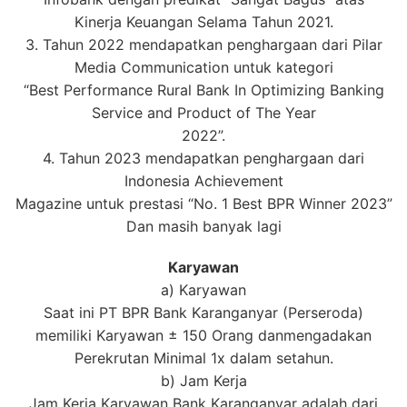
Kinerja Keuangan Selama Tahun 2021.
3. Tahun 2022 mendapatkan penghargaan dari Pilar
Media Communication untuk kategori
“Best Performance Rural Bank In Optimizing Banking
Service and Product of The Year
2022”.
4. Tahun 2023 mendapatkan penghargaan dari
Indonesia Achievement
Magazine untuk prestasi “No. 1 Best BPR Winner 2023”
Dan masih banyak lagi
Karyawan
a) Karyawan
Saat ini PT BPR Bank Karanganyar (Perseroda)
memiliki Karyawan ± 150 Orang danmengadakan
Perekrutan Minimal 1x dalam setahun.
b) Jam Kerja
Jam Kerja Karyawan Bank Karanganyar adalah dari