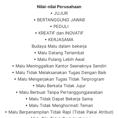
Nilai-nilai Perusahaan
• JUJUR
• BERTANGGUNG JAWAB
• PEDULI
• KREATIF dan INOVATIF
• KERJASAMA
Budaya Malu dalam bekerja
• Malu Datang Terlambat
• Malu Pulang Lebih Awal
• Malu Meninggalkan Kantor Seenaknya Sendiri
• Malu Tidak Melaksanakan Tugas Dengan Baik
• Malu Mengerjakan Tugas Tidak Terprogram
• Malu Berkata Tidak Jujur
• Malu Berbuat Tanpa Pertanggungjawaban
• Malu Tidak Dapat Bekerja Sama
• Malu Tidak Menghormati Teman
• Malu Berpenampilan Tidak Rapi (Tidak Pakai Atribut)