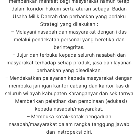
memberikan manfaat bagi masyarakat namun tetap
dalam koridor hukum serta aturan sebagai Badan
Usaha Milik Daerah dan perbankan yang berlaku
Strategi yang dilakukan :
– Melayani nasabah dan masyarakat dengan iklas
melalui pendekatan personal yang beretika dan
berintegritas.
– Jujur dan terbuka kepada seluruh nasabah dan
masyarakat terhadap setiap produk, jasa dan layanan
perbankan yang disediakan.
– Mendekatkan pelayanan kepada masyarakat dengan
membuka jaringan kantor cabang dan kantor kas di
seluruh wilayah kabupaten Karanganyar dan sekitarnya
– Memberikan pelatihan dan pembinaan (edukasi)
kepada nasabah/masyarakat.
– Membuka kotak-kotak pengaduan
nasabah/masyarakat dalam rangka tanggung jawab
dan instropeksi diri.