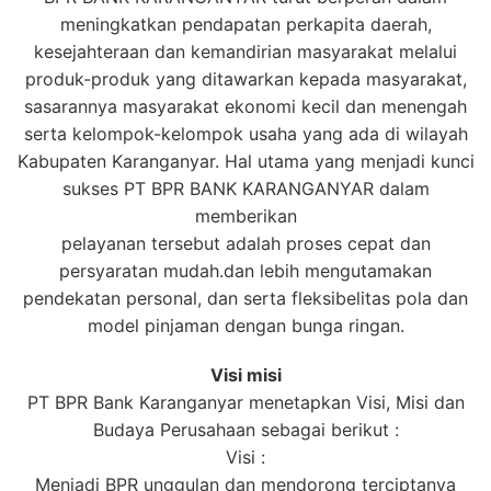
meningkatkan pendapatan perkapita daerah,
kesejahteraan dan kemandirian masyarakat melalui
produk-produk yang ditawarkan kepada masyarakat,
sasarannya masyarakat ekonomi kecil dan menengah
serta kelompok-kelompok usaha yang ada di wilayah
Kabupaten Karanganyar. Hal utama yang menjadi kunci
sukses PT BPR BANK KARANGANYAR dalam
memberikan
pelayanan tersebut adalah proses cepat dan
persyaratan mudah.dan lebih mengutamakan
pendekatan personal, dan serta fleksibelitas pola dan
model pinjaman dengan bunga ringan.
Visi misi
PT BPR Bank Karanganyar menetapkan Visi, Misi dan
Budaya Perusahaan sebagai berikut :
Visi :
Menjadi BPR unggulan dan mendorong terciptanya