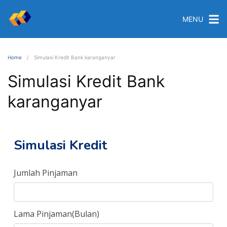
MENU
Home
Simulasi Kredit Bank karanganyar
Simulasi Kredit Bank
karanganyar