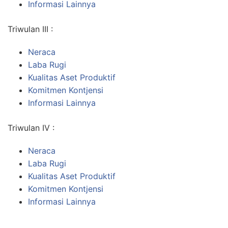
Informasi Lainnya
Triwulan III :
Neraca
Laba Rugi
Kualitas Aset Produktif
Komitmen Kontjensi
Informasi Lainnya
Triwulan IV :
Neraca
Laba Rugi
Kualitas Aset Produktif
Komitmen Kontjensi
Informasi Lainnya