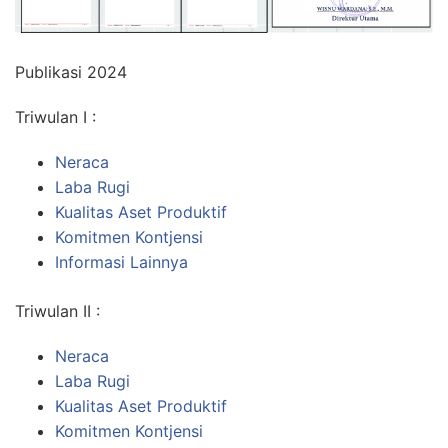
Publikasi 2024
Triwulan I :
Neraca
Laba Rugi
Kualitas Aset Produktif
Komitmen Kontjensi
Informasi Lainnya
Triwulan II :
Neraca
Laba Rugi
Kualitas Aset Produktif
Komitmen Kontjensi