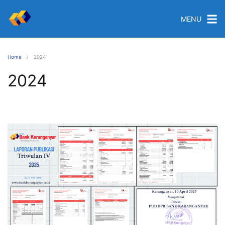
MENU
Home
2024
2024