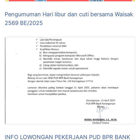
Pengumuman Hari libur dan cuti bersama Waisak
2569 BE/2025
INFO LOWONGAN PEKERJAAN PUD BPR BANK