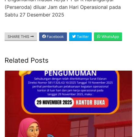
(Perseroda) diluar Jam dan Hari Operasional pada
Sabtu 27 Desember 2025
SHARE THIS
Facebook
Twitter
WhatsApp
Related Posts