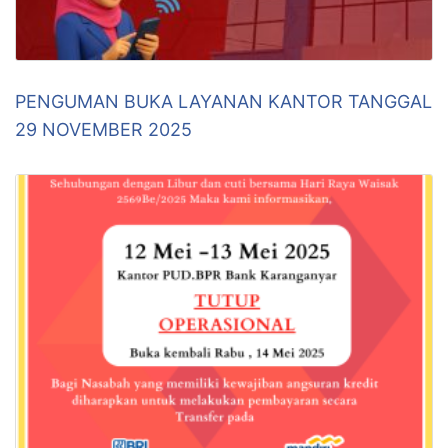
PENGUMAN BUKA LAYANAN KANTOR TANGGAL
29 NOVEMBER 2025