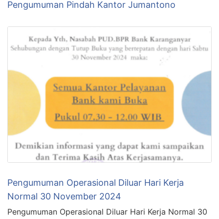
Pengumuman Pindah Kantor Jumantono
Pengumuman Operasional Diluar Hari Kerja
Normal 30 November 2024
Pengumuman Operasional Diluar Hari Kerja Normal 30