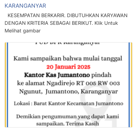
KARANGANYAR
KESEMPATAN BERKARIR. DIBUTUHKAN KARYAWAN
DENGAN KRITERIA SEBAGAI BERIKUT. Klik Untuk
Melihat gambar