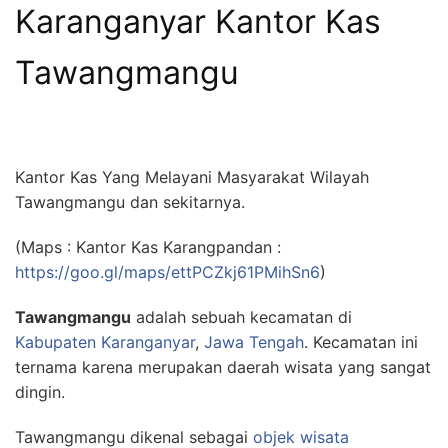
Karanganyar Kantor Kas
Tawangmangu
Kantor Kas Yang Melayani Masyarakat Wilayah
Tawangmangu dan sekitarnya.
(Maps : Kantor Kas Karangpandan :
https://goo.gl/maps/ettPCZkj61PMihSn6
)
Tawangmangu
adalah sebuah kecamatan di
Kabupaten Karanganyar
,
Jawa Tengah
. Kecamatan ini
ternama karena merupakan daerah wisata yang sangat
dingin.
Tawangmangu dikenal sebagai
objek wisata