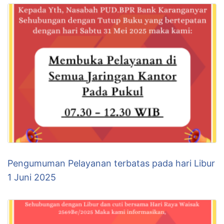
Pengumuman Pelayanan terbatas pada hari Libur
1 Juni 2025