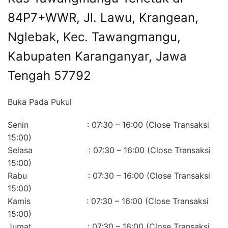
84P7+WWR, Jl. Lawu, Krangean,
Nglebak, Kec. Tawangmangu,
Kabupaten Karanganyar, Jawa
Tengah 57792
Buka Pada Pukul
Senin : 07:30 – 16:00 (Close Transaksi
15:00)
Selasa : 07:30 – 16:00 (Close Transaksi
15:00)
Rabu : 07:30 – 16:00 (Close Transaksi
15:00)
Kamis : 07:30 – 16:00 (Close Transaksi
15:00)
Jumat : 07:30 – 16:00 (Close Transaksi