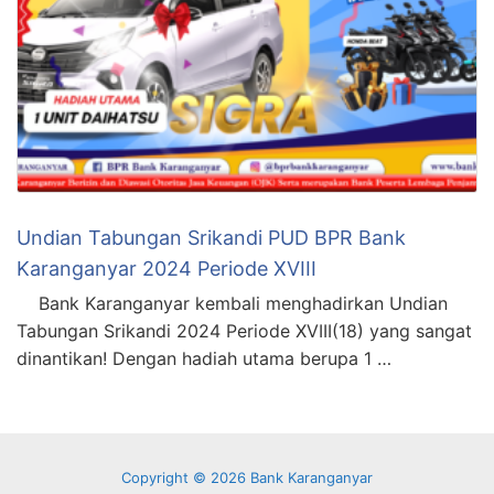
Undian Tabungan Srikandi PUD BPR Bank
Karanganyar 2024 Periode XVIII
Bank Karanganyar kembali menghadirkan Undian
Tabungan Srikandi 2024 Periode XVIII(18) yang sangat
dinantikan! Dengan hadiah utama berupa 1 …
Copyright © 2026 Bank Karanganyar