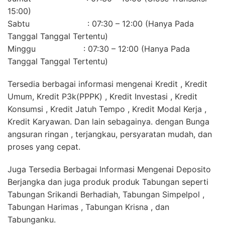
15:00)
Sabtu : 07:30 – 12:00 (Hanya Pada
Tanggal Tanggal Tertentu)
Minggu : 07:30 – 12:00 (Hanya Pada
Tanggal Tanggal Tertentu)
Tersedia berbagai informasi mengenai Kredit , Kredit
Umum, Kredit P3k(PPPK) , Kredit Investasi , Kredit
Konsumsi , Kredit Jatuh Tempo , Kredit Modal Kerja ,
Kredit Karyawan. Dan lain sebagainya. dengan Bunga
angsuran ringan , terjangkau, persyaratan mudah, dan
proses yang cepat.
Juga Tersedia Berbagai Informasi Mengenai Deposito
Berjangka dan juga produk produk Tabungan seperti
Tabungan Srikandi Berhadiah, Tabungan Simpelpol ,
Tabungan Harimas , Tabungan Krisna , dan
Tabunganku.