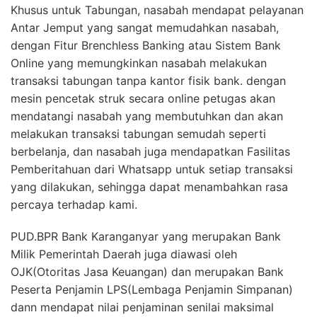
Khusus untuk Tabungan, nasabah mendapat pelayanan
Antar Jemput yang sangat memudahkan nasabah,
dengan Fitur Brenchless Banking atau Sistem Bank
Online yang memungkinkan nasabah melakukan
transaksi tabungan tanpa kantor fisik bank. dengan
mesin pencetak struk secara online petugas akan
mendatangi nasabah yang membutuhkan dan akan
melakukan transaksi tabungan semudah seperti
berbelanja, dan nasabah juga mendapatkan Fasilitas
Pemberitahuan dari Whatsapp untuk setiap transaksi
yang dilakukan, sehingga dapat menambahkan rasa
percaya terhadap kami.
PUD.BPR Bank Karanganyar yang merupakan Bank
Milik Pemerintah Daerah juga diawasi oleh
OJK(Otoritas Jasa Keuangan) dan merupakan Bank
Peserta Penjamin LPS(Lembaga Penjamin Simpanan)
dann mendapat nilai penjaminan senilai maksimal