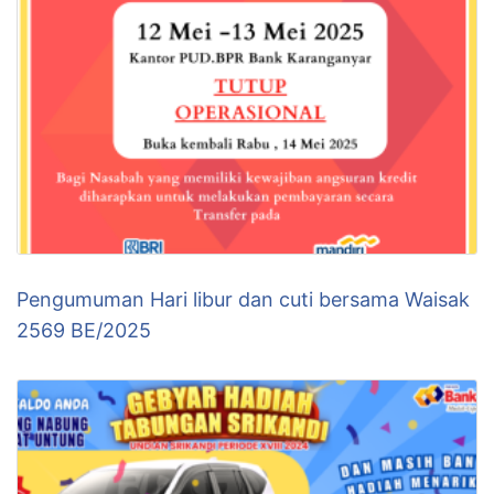
Pengumuman Hari libur dan cuti bersama Waisak
2569 BE/2025