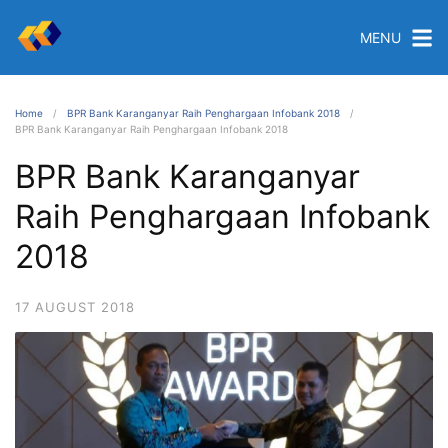
MENU
Home
BPR Bank Karanganyar Raih Penghargaan Infobank 2018
BPR Bank Karanganyar Raih Penghargaan Infobank 2018
BPR Bank Karanganyar
Raih Penghargaan Infobank
2018
17 AUGUST 2018