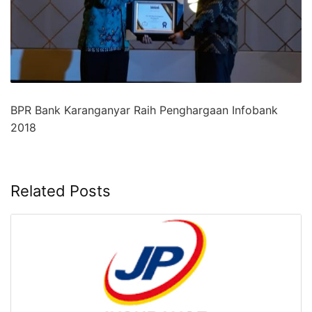
BPR Bank Karanganyar Raih Penghargaan Infobank
2018
Related Posts