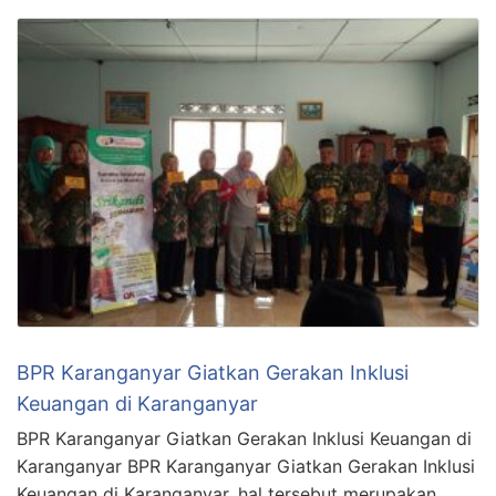
BPR Karanganyar Giatkan Gerakan Inklusi
Keuangan di Karanganyar
BPR Karanganyar Giatkan Gerakan Inklusi Keuangan di
Karanganyar BPR Karanganyar Giatkan Gerakan Inklusi
Keuangan di Karanganyar, hal tersebut merupakan