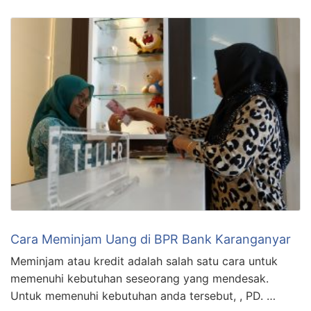
Cara Meminjam Uang di BPR Bank Karanganyar
Meminjam atau kredit adalah salah satu cara untuk
memenuhi kebutuhan seseorang yang mendesak.
Untuk memenuhi kebutuhan anda tersebut, , PD. …