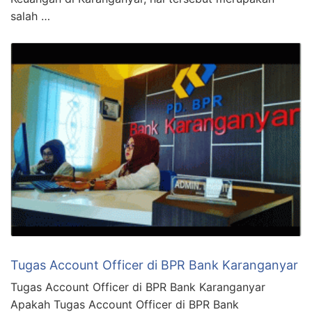
salah …
Tugas Account Officer di BPR Bank Karanganyar
Tugas Account Officer di BPR Bank Karanganyar
Apakah Tugas Account Officer di BPR Bank