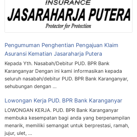
Pengumuman Penghentian Pengajuan Klaim
Asuransi Kematian Jasaraharja Putera
Kepada Yth. Nasabah/Debitur PUD. BPR Bank
Karanganyar Dengan ini kami informasikan kepada
seluruh nasabah/debitur PUD. BPR Bank Karanganyar,
sehubungan dengan …
Lowongan Kerja PUD. BPR Bank Karanganyar
LOWONGAN KERJA. PUD. BPR Bank Karanganyar
membuka kesempatan bagi anda yang berpenampilan
menarik, memiliki semangat untuk berprestasi, ramah,
jujur, ulet, …