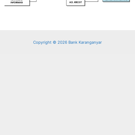
Copyright © 2026 Bank Karanganyar