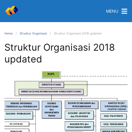
MENU
Home
Struktur Organisasi
Struktur Organisasi 2018 updated
Struktur Organisasi 2018
updated