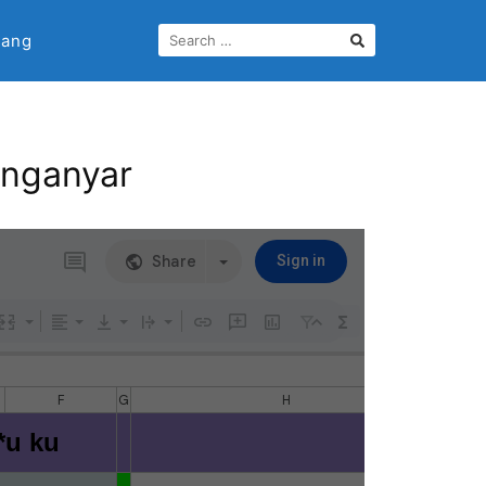
lang
anganyar