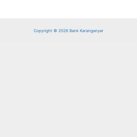
Copyright © 2026 Bank Karanganyar