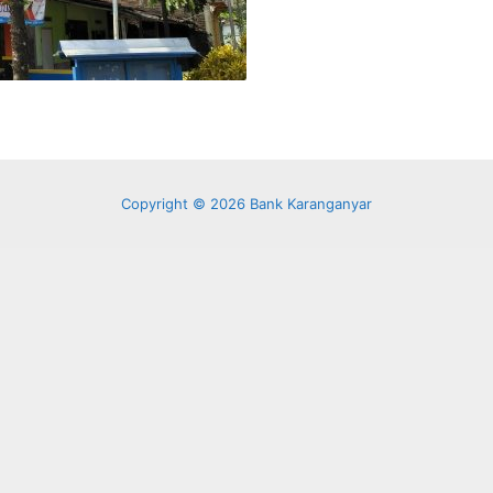
Copyright © 2026 Bank Karanganyar