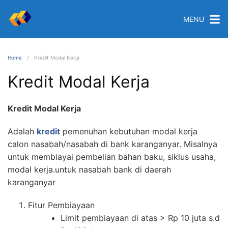
MENU
Home
Kredit Modal Kerja
Kredit Modal Kerja
Kredit Modal Kerja
Adalah
kredit
pemenuhan kebutuhan modal kerja
calon nasabah/nasabah di bank karanganyar. Misalnya
untuk membiayai pembelian bahan baku, siklus usaha,
modal kerja.untuk nasabah bank di daerah
karanganyar
Fitur Pembiayaan
Limit pembiayaan di atas > Rp 10 juta s.d