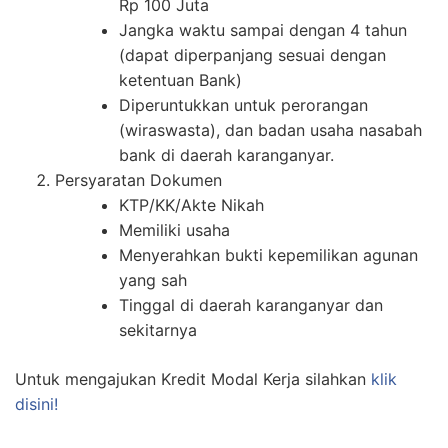
Rp 100 Juta
Jangka waktu sampai dengan 4 tahun
(dapat diperpanjang sesuai dengan
ketentuan Bank)
Diperuntukkan untuk perorangan
(wiraswasta), dan badan usaha nasabah
bank di daerah karanganyar.
Persyaratan Dokumen
KTP/KK/Akte Nikah
Memiliki usaha
Menyerahkan bukti kepemilikan agunan
yang sah
Tinggal di daerah karanganyar dan
sekitarnya
Untuk mengajukan Kredit Modal Kerja silahkan
klik
disini!