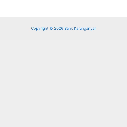
Copyright © 2026 Bank Karanganyar