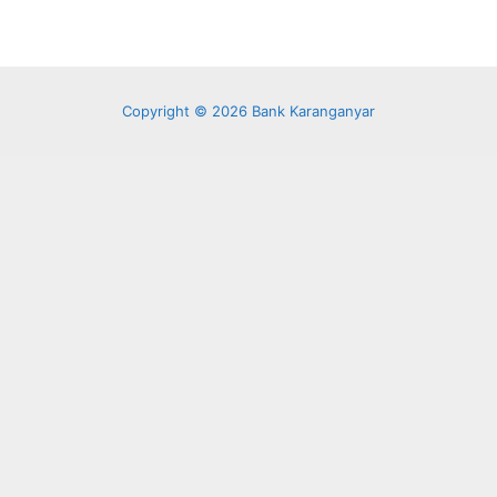
Copyright © 2026 Bank Karanganyar