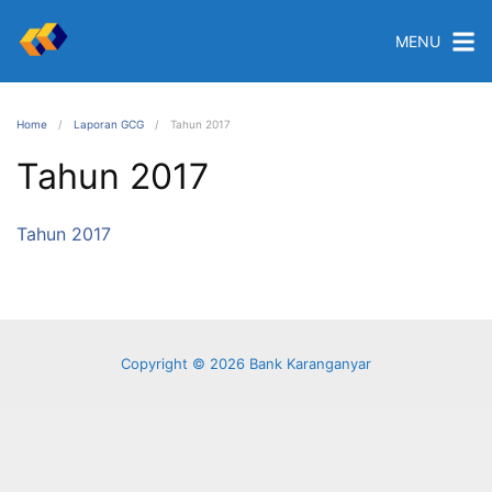
MENU
Home
Laporan GCG
Tahun 2017
Tahun 2017
Tahun 2017
Copyright © 2026 Bank Karanganyar