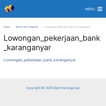
MENU
Home
Berita dan Kegiatan
Lowongan_pekerjaan_bank_karanganyar
Lowongan_pekerjaan_bank
_karanganyar
Lowongan_pekerjaan_bank_karanganyar
Copyright © 2026 Bank Karanganyar