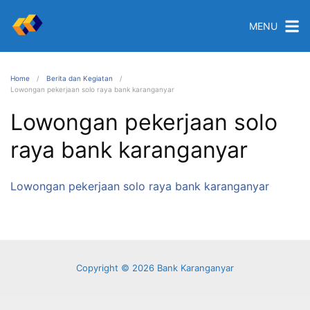
MENU
Home
Berita dan Kegiatan
Lowongan pekerjaan solo raya bank karanganyar
Lowongan pekerjaan solo
raya bank karanganyar
Lowongan pekerjaan solo raya bank karanganyar
Copyright © 2026 Bank Karanganyar