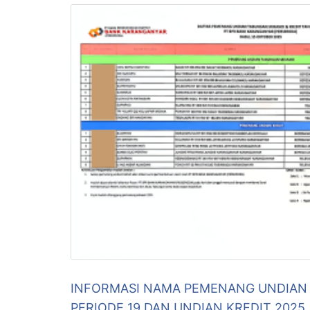
INFORMASI NAMA PEMENANG UNDIAN
PERIODE 19 DAN UNDIAN KREDIT 2025