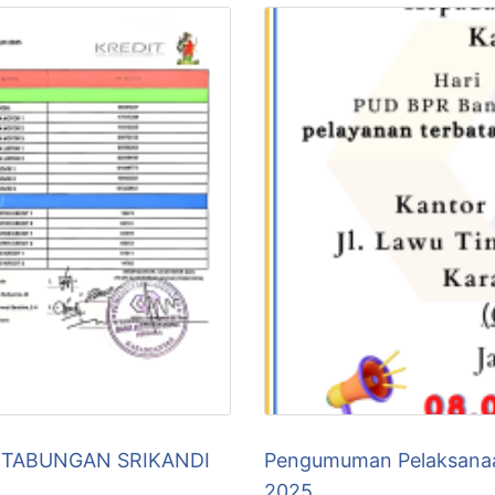
 TABUNGAN SRIKANDI
Pengumuman Pelaksanaan
2025