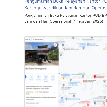
Pengumuman Buka Pelayanan Kantor P
Karanganyar diluar Jam dan Hari Operasi
Pengumuman Buka Pelayanan Kantor PUD BPR
Jam dan Hari Operasional (1 Februari 2025)