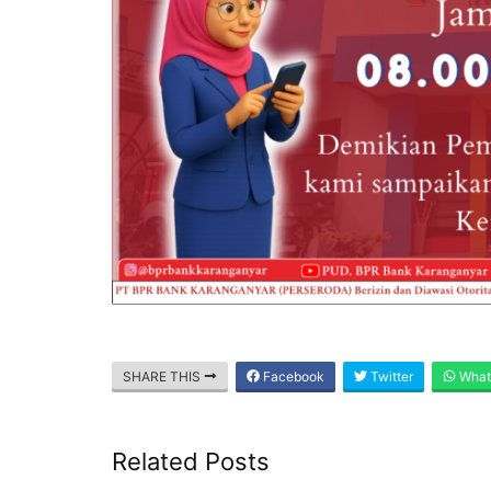
SHARE THIS
Facebook
Twitter
What
Related Posts