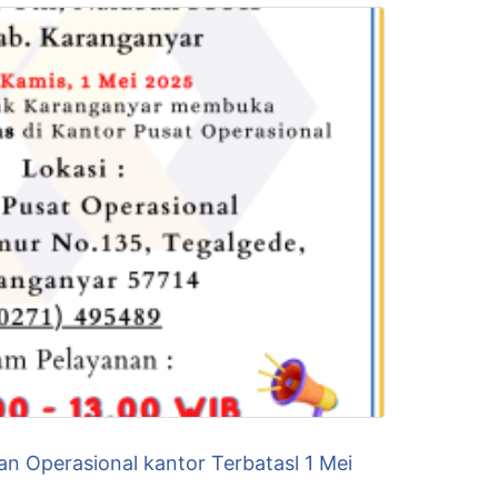
 Operasional kantor Terbatasl 1 Mei