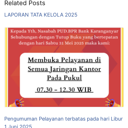
Related Posts
LAPORAN TATA KELOLA 2025
Pengumuman Pelayanan terbatas pada hari Libur
1 Juni 2025