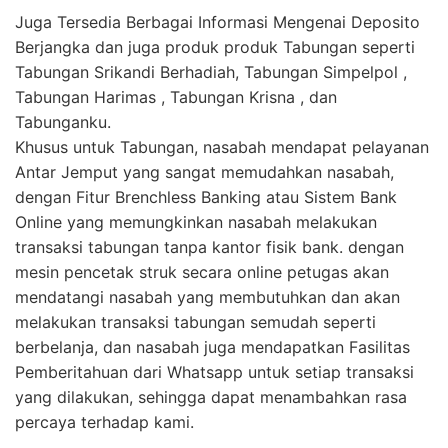
Juga Tersedia Berbagai Informasi Mengenai Deposito
Berjangka dan juga produk produk Tabungan seperti
Tabungan Srikandi Berhadiah, Tabungan Simpelpol ,
Tabungan Harimas , Tabungan Krisna , dan
Tabunganku.
Khusus untuk Tabungan, nasabah mendapat pelayanan
Antar Jemput yang sangat memudahkan nasabah,
dengan Fitur Brenchless Banking atau Sistem Bank
Online yang memungkinkan nasabah melakukan
transaksi tabungan tanpa kantor fisik bank. dengan
mesin pencetak struk secara online petugas akan
mendatangi nasabah yang membutuhkan dan akan
melakukan transaksi tabungan semudah seperti
berbelanja, dan nasabah juga mendapatkan Fasilitas
Pemberitahuan dari Whatsapp untuk setiap transaksi
yang dilakukan, sehingga dapat menambahkan rasa
percaya terhadap kami.