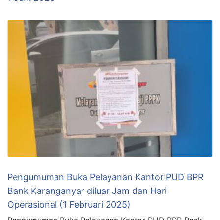
Pengumuman Buka Pelayanan Kantor PUD BPR
Bank Karanganyar diluar Jam dan Hari
Operasional (1 Februari 2025)
Pengumuman Buka Pelayanan Kantor PUD BPR Bank