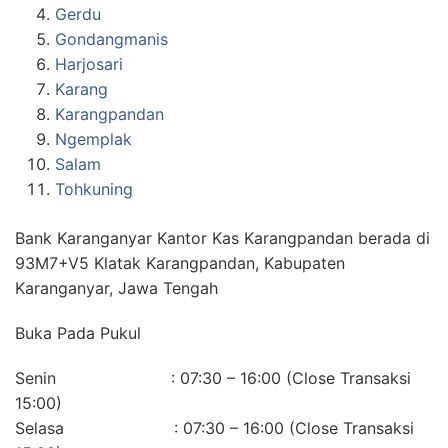
Gerdu
Gondangmanis
Harjosari
Karang
Karangpandan
Ngemplak
Salam
Tohkuning
Bank Karanganyar Kantor Kas Karangpandan berada di
93M7+V5 Klatak Karangpandan, Kabupaten
Karanganyar, Jawa Tengah
Buka Pada Pukul
Senin : 07:30 – 16:00 (Close Transaksi
15:00)
Selasa : 07:30 – 16:00 (Close Transaksi