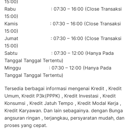
15:00)
Rabu : 07:30 – 16:00 (Close Transaksi
15:00)
Kamis : 07:30 – 16:00 (Close Transaksi
15:00)
Jumat : 07:30 – 16:00 (Close Transaksi
15:00)
Sabtu : 07:30 – 12:00 (Hanya Pada
Tanggal Tanggal Tertentu)
Minggu : 07:30 – 12:00 (Hanya Pada
Tanggal Tanggal Tertentu)
Tersedia berbagai informasi mengenai Kredit , Kredit
Umum, Kredit P3k(PPPK) , Kredit Investasi , Kredit
Konsumsi , Kredit Jatuh Tempo , Kredit Modal Kerja ,
Kredit Karyawan. Dan lain sebagainya. dengan Bunga
angsuran ringan , terjangkau, persyaratan mudah, dan
proses yang cepat.