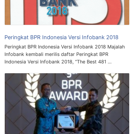
Peringkat BPR Indonesia Versi Infobank 2018
Peringkat BPR Indonesia Versi Infobank 2018 Majalah
Infobank kembali merilis daftar Peringkat BPR
Indonesia Versi Infobank 2018, “The Best 481 …