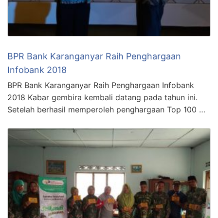
BPR Bank Karanganyar Raih Penghargaan
Infobank 2018
BPR Bank Karanganyar Raih Penghargaan Infobank
2018 Kabar gembira kembali datang pada tahun ini.
Setelah berhasil memperoleh penghargaan Top 100 …