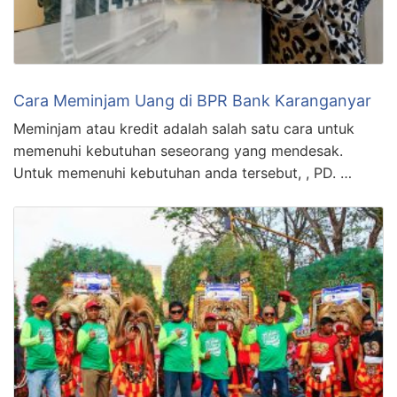
Cara Meminjam Uang di BPR Bank Karanganyar
Meminjam atau kredit adalah salah satu cara untuk
memenuhi kebutuhan seseorang yang mendesak.
Untuk memenuhi kebutuhan anda tersebut, , PD. …