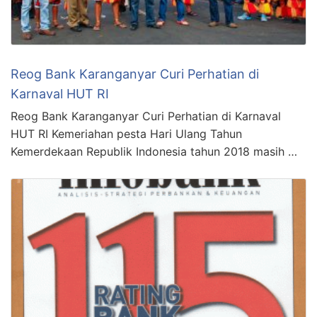
Reog Bank Karanganyar Curi Perhatian di
Karnaval HUT RI
Reog Bank Karanganyar Curi Perhatian di Karnaval
HUT RI Kemeriahan pesta Hari Ulang Tahun
Kemerdekaan Republik Indonesia tahun 2018 masih …