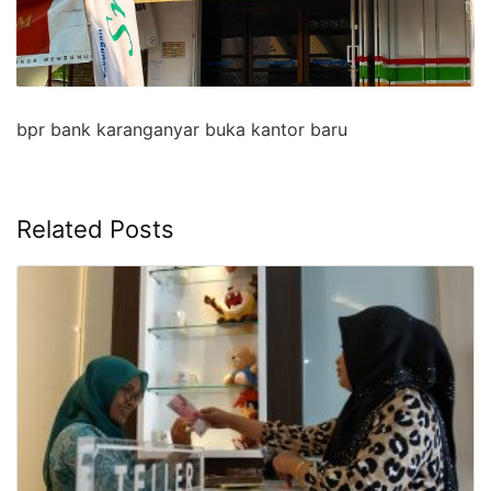
bpr bank karanganyar buka kantor baru
Related Posts