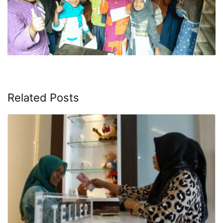
Related Posts