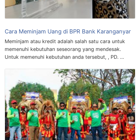
Cara Meminjam Uang di BPR Bank Karanganyar
Meminjam atau kredit adalah salah satu cara untuk
memenuhi kebutuhan seseorang yang mendesak.
Untuk memenuhi kebutuhan anda tersebut, , PD. …