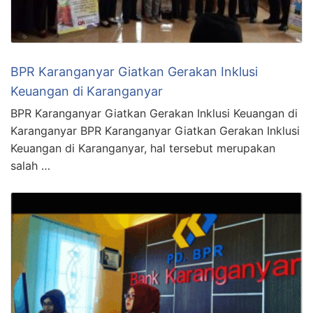
BPR Karanganyar Giatkan Gerakan Inklusi
Keuangan di Karanganyar
BPR Karanganyar Giatkan Gerakan Inklusi Keuangan di
Karanganyar BPR Karanganyar Giatkan Gerakan Inklusi
Keuangan di Karanganyar, hal tersebut merupakan
salah …