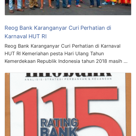
Reog Bank Karanganyar Curi Perhatian di
Karnaval HUT RI
Reog Bank Karanganyar Curi Perhatian di Karnaval
HUT RI Kemeriahan pesta Hari Ulang Tahun
Kemerdekaan Republik Indonesia tahun 2018 masih …