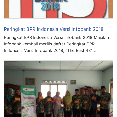
Peringkat BPR Indonesia Versi Infobank 2018
Peringkat BPR Indonesia Versi Infobank 2018 Majalah
Infobank kembali merilis daftar Peringkat BPR
Indonesia Versi Infobank 2018, “The Best 481 …