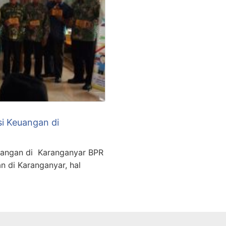
i Keuangan di
uangan di Karanganyar BPR
n di Karanganyar, hal