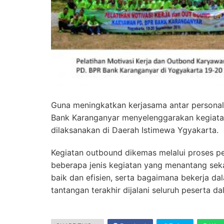
Guna meningkatkan kerjasama antar personal
Bank Karanganyar menyelenggarakan kegiatan 
dilaksanakan di Daerah Istimewa Ygyakarta.
Kegiatan outbound dikemas melalui proses pen
beberapa jenis kegiatan yang menantang sek
baik dan efisien, serta bagaimana bekerja d
tantangan terakhir dijalani seluruh peserta 