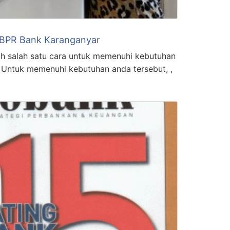
 BPR Bank Karanganyar
ah salah satu cara untuk memenuhi kebutuhan
Untuk memenuhi kebutuhan anda tersebut, ,