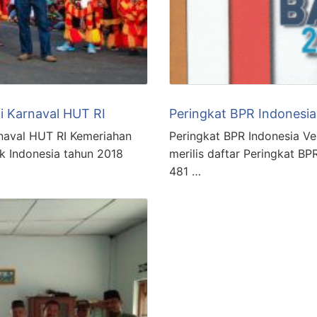
i Karnaval HUT RI
Peringkat BPR Indonesia
rnaval HUT RI Kemeriahan
Peringkat BPR Indonesia Ve
k Indonesia tahun 2018
merilis daftar Peringkat BP
481 …