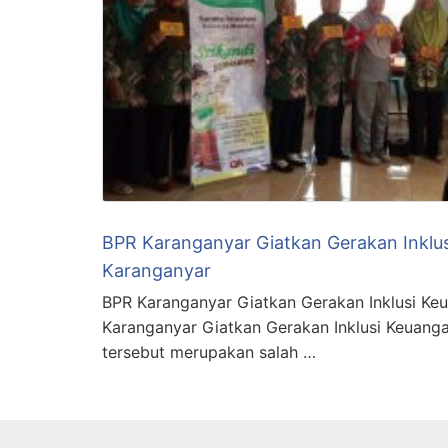
BPR Karanganyar Giatkan Gerakan Inklus
Karanganyar
BPR Karanganyar Giatkan Gerakan Inklusi Ke
Karanganyar Giatkan Gerakan Inklusi Keuanga
tersebut merupakan salah …