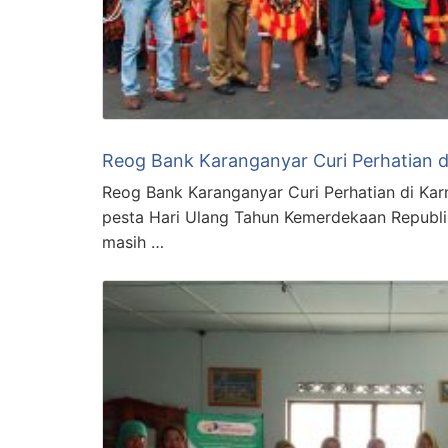
Reog Bank Karanganyar Curi Perhatian d
Reog Bank Karanganyar Curi Perhatian di Ka
pesta Hari Ulang Tahun Kemerdekaan Republi
masih …