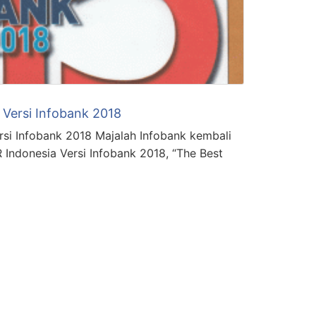
 Versi Infobank 2018
rsi Infobank 2018 Majalah Infobank kembali
R Indonesia Versi Infobank 2018, “The Best